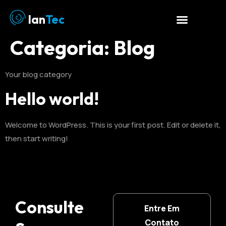
Ian
Tec
Categoria:
Blog
Your blog category
Hello world!
Welcome to WordPress. This is your first post. Edit or delete it,
then start writing!
Consulte
Entre Em
Contato